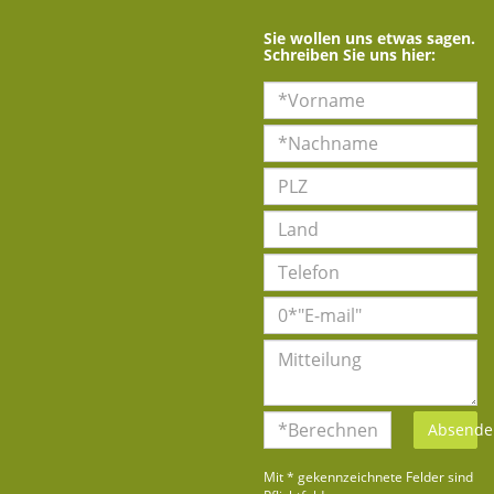
Sie wollen uns etwas sagen.
Schreiben Sie uns hier:
Absende
Mit * gekennzeichnete Felder sind