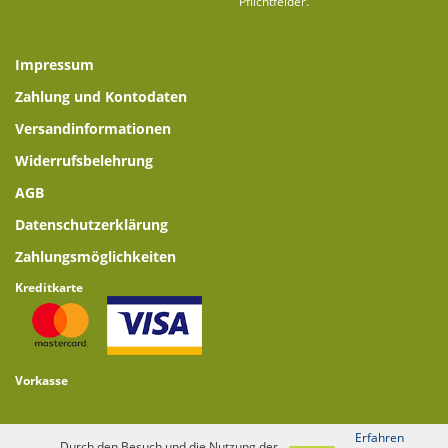
Pflichtfelder.
Impressum
Zahlung und Kontodaten
Versandinformationen
Widerrufsbelehrung
AGB
Datenschutzerklärung
Zahlungsmöglichkeiten
Kreditkarte
Vorkasse
Erfahren
Durch den Besuch und die Nutzung der