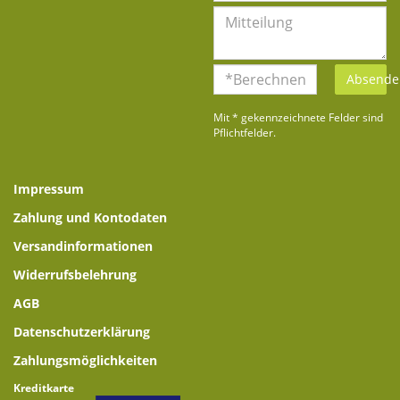
Absende
Mit * gekennzeichnete Felder sind
Pflichtfelder.
Impressum
Zahlung und Kontodaten
Versandinformationen
Widerrufsbelehrung
AGB
Datenschutzerklärung
Zahlungsmöglichkeiten
Kreditkarte