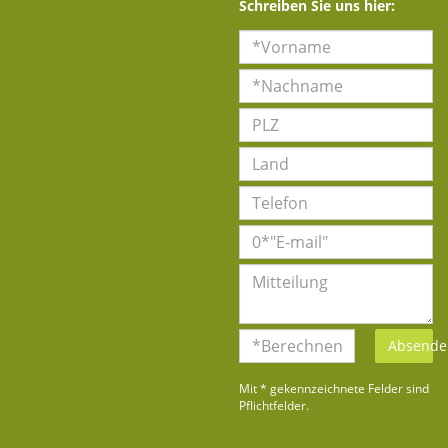
Schreiben Sie uns hier:
Absende
Mit * gekennzeichnete Felder sind
Pflichtfelder.