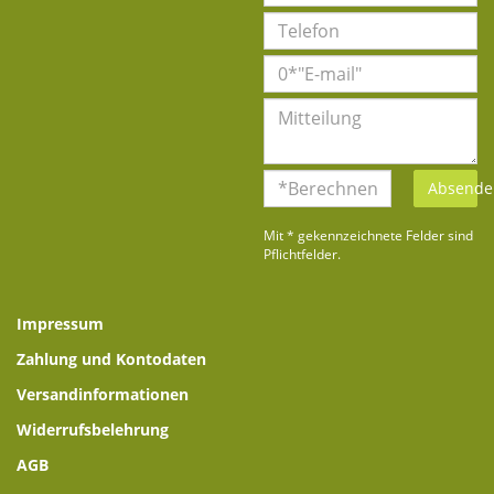
Absende
Mit * gekennzeichnete Felder sind
Pflichtfelder.
Impressum
Zahlung und Kontodaten
Versandinformationen
Widerrufsbelehrung
AGB