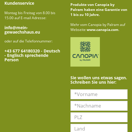
Kundenservice
Produkte von Canopia by
Palram haben eine Garantie von
Montag bis Freitag von 8.00 bis
1 bis zu 10 Jahre.
15.00 auf E-mail Adresse:
Mehr vom Canopia by Palram auf
info@mein-
Webseite
www.canopia.com
.
gewaechshaus.eu
oder auf die Telefonnummer:
+43 677 64180320
- Deutsch
- Englisch sprechende
Person
Sie wollen uns etwas sagen.
Schreiben Sie uns hier: