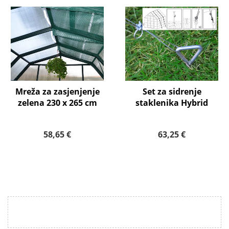
Mreža za zasjenjenje
Set za sidrenje
zelena 230 x 265 cm
staklenika Hybrid
58,65 €
63,25 €