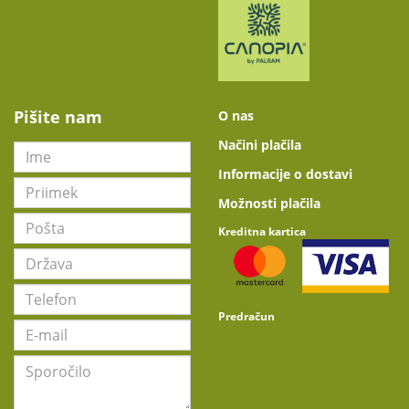
Pišite nam
O nas
Načini plačila
Informacije o dostavi
Možnosti plačila
Kreditna kartica
Predračun