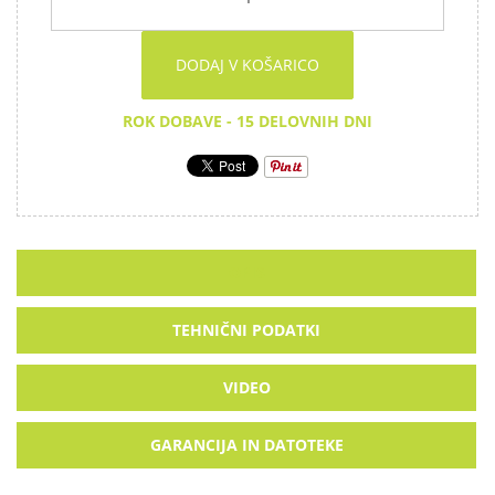
DODAJ V KOŠARICO
ROK DOBAVE - 15 DELOVNIH DNI
OPIS
TEHNIČNI PODATKI
VIDEO
GARANCIJA IN DATOTEKE