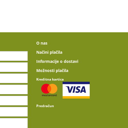
O nas
Načini plačila
Informacije o dostavi
Možnosti plačila
Kreditna kartica
Predračun