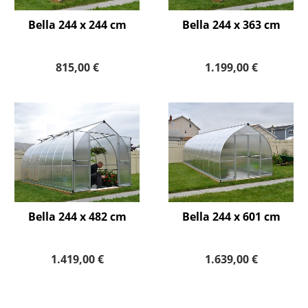
Bella 244 x 244 cm
Bella 244 x 363 cm
815,00 €
1.199,00 €
Bella 244 x 482 cm
Bella 244 x 601 cm
1.419,00 €
1.639,00 €