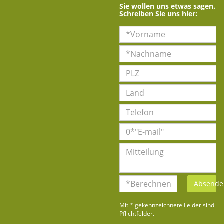
Sie wollen uns etwas sagen.
Schreiben Sie uns hier:
Absende
Mit * gekennzeichnete Felder sind
Pflichtfelder.