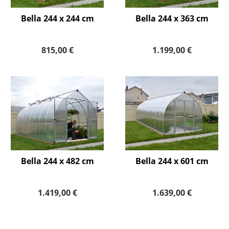
Bella 244 x 244 cm
Bella 244 x 363 cm
815,00 €
1.199,00 €
Bella 244 x 482 cm
Bella 244 x 601 cm
1.419,00 €
1.639,00 €