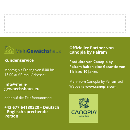
Offizieller Partner von
Canopia by Palram
Kundenservice
Produkte von Canopia by
Palram haben eine Garantie von
Montag bis Freitag von 8.00 bis
1 bis zu 10 Jahre.
15.00 auf E-mail Adresse:
Mehr vom Canopia by Palram auf
info@mein-
Webseite
www.canopia.com
.
gewaechshaus.eu
oder auf die Telefonnummer:
+43 677 64180320
- Deutsch
- Englisch sprechende
Person